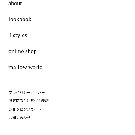
about
lookbook
3 styles
online shop
mallow world
プライバシーポリシー
特定商取引に基づく表記
ショッピングガイド
お問い合わせ