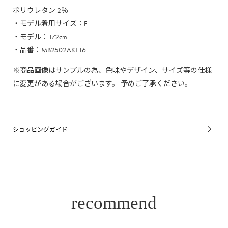
ポリウレタン 2％
・モデル着用サイズ：F
・モデル：172cm
・品番：MB2502AKT16
※商品画像はサンプルの為、色味やデザイン、サイズ等の仕様
に変更がある場合がございます。 予めご了承ください。
ショッピングガイド
recommend