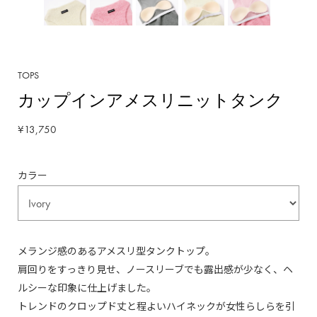
TOPS
カップインアメスリニットタンク
¥13,750
カラー
メランジ感のあるアメスリ型タンクトップ。
肩回りをすっきり見せ、ノースリーブでも露出感が少なく、ヘ
ルシーな印象に仕上げました。
トレンドのクロップド丈と程よいハイネックが女性らしらを引