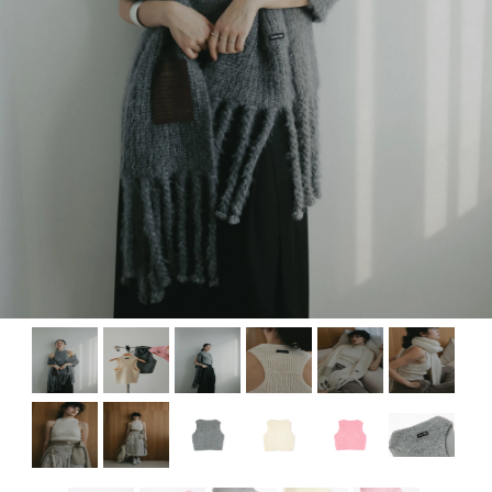
プライバシーポリシー
特定商取引に基づく表記
ショッピングガイド
お問い合わせ