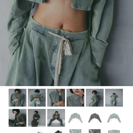
プライバシーポリシー
特定商取引に基づく表記
ショッピングガイド
お問い合わせ