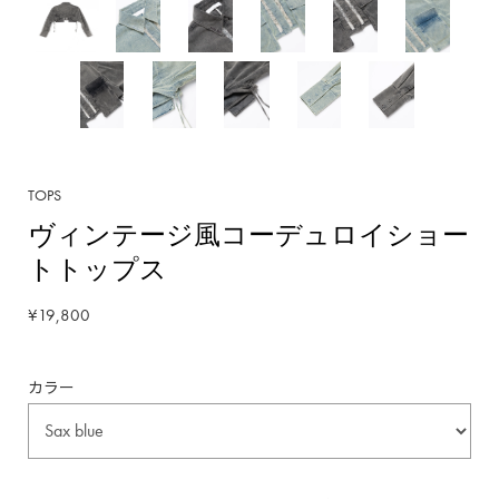
TOPS
ヴィンテージ風コーデュロイショー
トトップス
¥19,800
カラー