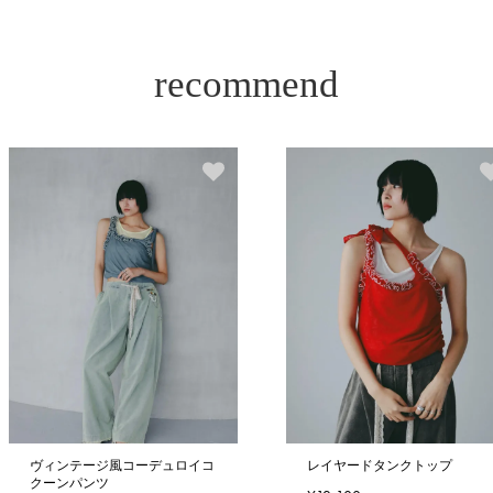
recommend
ヴィンテージ風コーデュロイコ
レイヤードタンクトップ
クーンパンツ