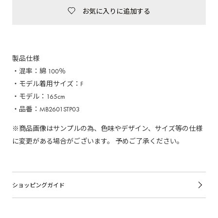
お気に入りに追加する
製品仕様
・混率：綿 100％
・モデル着用サイズ：F
・モデル：165cm
・品番：MB2601STP03
※商品画像はサンプルの為、色味やデザイン、サイズ等の仕様
に変更がある場合がございます。 予めご了承ください。
ショッピングガイド